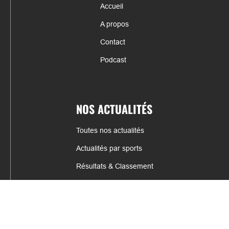
Accueil
A propos
Contact
Podcast
NOS ACTUALITÉS
Toutes nos actualités
Actualités par sports
Résultats & Classement
CONTACT