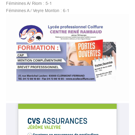
Féminines A/ Riom : 5-1
Féminines A / Veyre Monton : 6-1