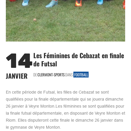
14
Les Féminines de Cebazat en finale
de Futsal
JANVIER
DE
CLERMONT-SPORTS
DANS
FOOTBALL
En cette période de Futsal, les filles de Cebazat se sont
qualifiées pour la finale départementale qui se jouera dimanche
26 janvier à Veyre Monton.Les féminines se sont qualifiées pour
la finale futsal départementale, en disposant de Veyre Monton et
Riom. Elles disputeront cette finale le dimanche 26 janvier dans
le gymnase de Veyre Monton.