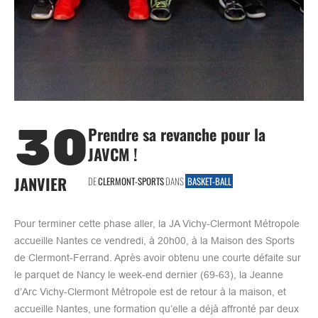
30
Prendre sa revanche pour la
JAVCM !
JANVIER
DE
CLERMONT-SPORTS
DANS
BASKET-BALL
Pour terminer cette phase aller, la JA Vichy-Clermont Métropole
accueille Nantes ce vendredi, à 20h00, à la Maison des Sports
de Clermont-Ferrand. Après avoir obtenu une courte défaite sur
le parquet de Nancy le week-end dernier (69-63), la Jeanne
d’Arc Vichy-Clermont Métropole est de retour à la maison, et
accueille Nantes, une formation qu’elle a déjà affronté par deux