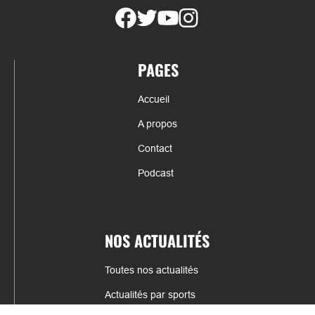
PAGES
Accueil
A propos
Contact
Podcast
NOS ACTUALITÉS
Toutes nos actualités
Actualités par sports