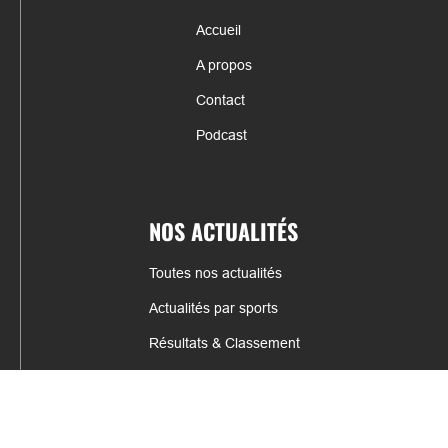
Accueil
A propos
Contact
Podcast
NOS ACTUALITÉS
Toutes nos actualités
Actualités par sports
Résultats & Classement
CONTACT