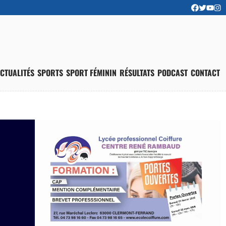
CTUALITÉS
SPORTS
SPORT FÉMININ
RÉSULTATS
PODCAST
CONTACT