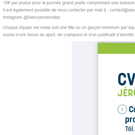
10€ par joueur pour la journée grand public comprenant une boisson, u
Il est également possible de nous contacter par mail à : contact@s
Instagram @Sancysnowvolley
Chaque équipe est mixte soit une fille ou un garçon minimum par équ
munis d’une tenue de sport, de crampons et d’un justificatif d’identité.