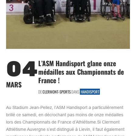
04
L’ASM Handisport glane onze
médailles aux Championnats de
France !
MARS
DE
CLERMONT-SPORTS
DANS
HANDISPORT
Au Stadium Jean-Pellez, l’ASM Handisport a particulièrement
brillé ce samedi, en décrochant pas moins de onze médailles
lors des Championnats de France d’Athlétisme.Si Clermont
Athlétisme Auvergne s’est distingué à Lievin, il faut également