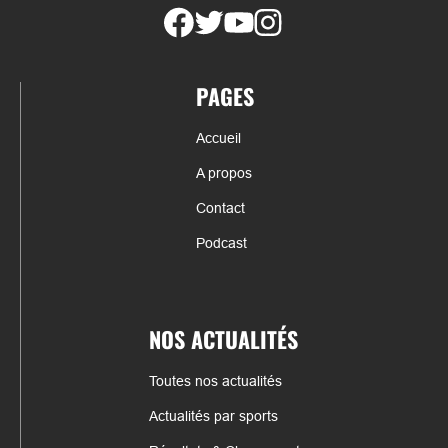
PAGES
Accueil
A propos
Contact
Podcast
NOS ACTUALITÉS
Toutes nos actualités
Actualités par sports