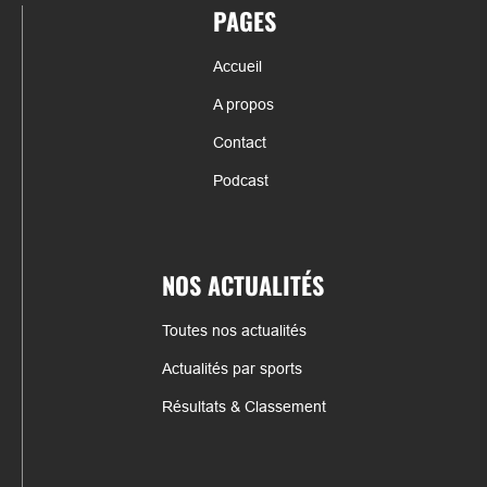
PAGES
Accueil
A propos
Contact
Podcast
NOS ACTUALITÉS
Toutes nos actualités
Actualités par sports
Résultats & Classement