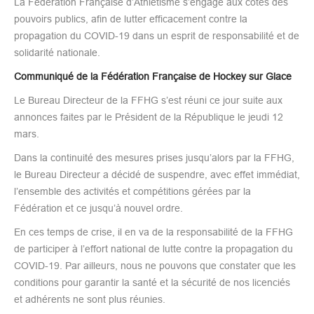
La Fédération Française d’Athlétisme s’engage aux côtés des
pouvoirs publics, afin de lutter efficacement contre la
propagation du COVID-19 dans un esprit de responsabilité et de
solidarité nationale.
Communiqué de la Fédération Française de Hockey sur Glace
Le Bureau Directeur de la FFHG s’est réuni ce jour suite aux
annonces faites par le Président de la République le jeudi 12
mars.
Dans la continuité des mesures prises jusqu’alors par la FFHG,
le Bureau Directeur a décidé de suspendre, avec effet immédiat,
l’ensemble des activités et compétitions gérées par la
Fédération et ce jusqu’à nouvel ordre.
En ces temps de crise, il en va de la responsabilité de la FFHG
de participer à l’effort national de lutte contre la propagation du
COVID-19. Par ailleurs, nous ne pouvons que constater que les
conditions pour garantir la santé et la sécurité de nos licenciés
et adhérents ne sont plus réunies.