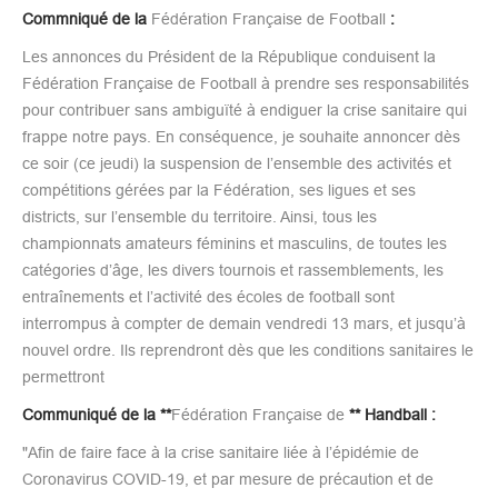
Commniqué de la
Fédération Française de Football
:
Les annonces du Président de la République conduisent la
Fédération Française de Football à prendre ses responsabilités
pour contribuer sans ambiguïté à endiguer la crise sanitaire qui
frappe notre pays. En conséquence, je souhaite annoncer dès
ce soir (ce jeudi) la suspension de l’ensemble des activités et
compétitions gérées par la Fédération, ses ligues et ses
districts, sur l’ensemble du territoire. Ainsi, tous les
championnats amateurs féminins et masculins, de toutes les
catégories d’âge, les divers tournois et rassemblements, les
entraînements et l’activité des écoles de football sont
interrompus à compter de demain vendredi 13 mars, et jusqu’à
nouvel ordre. Ils reprendront dès que les conditions sanitaires le
permettront
Communiqué de la **
Fédération Française de
** Handball :
"Afin de faire face à la crise sanitaire liée à l’épidémie de
Coronavirus COVID-19, et par mesure de précaution et de