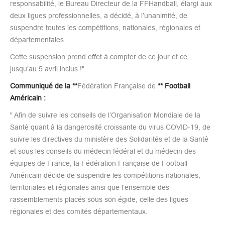
responsabilité, le Bureau Directeur de la FFHandball, élargi aux
deux ligues professionnelles, a décidé, à l’unanimité, de
suspendre toutes les compétitions, nationales, régionales et
départementales.
Cette suspension prend effet à compter de ce jour et ce
jusqu’au 5 avril inclus !"
Communiqué de la **
Fédération Française de
** Football
Américain :
" Afin de suivre les conseils de l’Organisation Mondiale de la
Santé quant à la dangerosité croissante du virus COVID-19, de
suivre les directives du ministère des Solidarités et de la Santé
et sous les conseils du médecin fédéral et du médecin des
équipes de France, la Fédération Française de Football
Américain décide de suspendre les compétitions nationales,
territoriales et régionales ainsi que l’ensemble des
rassemblements placés sous son égide, celle des ligues
régionales et des comités départementaux.