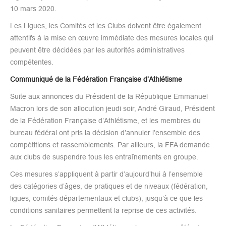
10 mars 2020.
Les Ligues, les Comités et les Clubs doivent être également
attentifs à la mise en œuvre immédiate des mesures locales qui
peuvent être décidées par les autorités administratives
compétentes.
Communiqué de la Fédération Française d’Athlétisme
Suite aux annonces du Président de la République Emmanuel
Macron lors de son allocution jeudi soir, André Giraud, Président
de la Fédération Française d’Athlétisme, et les membres du
bureau fédéral ont pris la décision d’annuler l’ensemble des
compétitions et rassemblements. Par ailleurs, la FFA demande
aux clubs de suspendre tous les entraînements en groupe.
Ces mesures s’appliquent à partir d’aujourd’hui à l’ensemble
des catégories d’âges, de pratiques et de niveaux (fédération,
ligues, comités départementaux et clubs), jusqu’à ce que les
conditions sanitaires permettent la reprise de ces activités.