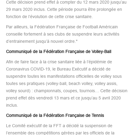
Cette décision prend effet à compter du 12 mars 2020 jusqu’au
29 mars 2020 inclus. Cette période pourra être prolongée en
fonction de l’évolution de cette crise sanitaire.
Par ailleurs, la Fédération Française de Football Américain
conseille fortement à ses clubs de suspendre leurs activités
d’entrainement jusqu’à nouvel ordre."
Communiqué de la Fédération Française de Volley-Ball
Afin de faire face à la crise sanitaire liée à l’épidémie de
Coronavirus COVID-19, le Bureau Exécutif a décidé de
suspendre toutes les manifestations officielles de volley sous
toutes ses pratiques (volley-ball, beach volley, volley assis,
volley sourd) : championnats, coupes, tournois… Cette décision
prend effet dès vendredi 13 mars et ce jusqu’au 5 avril 2020
inclus.
Communiqué de la Fédération Française de Tennis
Le Comité exécutif de la FFT a décidé la suspension de
l’ensemble des compétitions gérées par les officiels de la