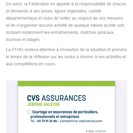
En outre, la Fédération en appelle à la responsabilité de chacun
et demande à ses zones, ligues régionales, comité
départementaux et clubs de veiller au respect de ces mesures
et de n’organiser aucune activité de quelque nature qu’elle soit,
incluant notamment les entraînements, matches amicaux,
tournois et stages.
La FFHG restera attentive à l’évolution de la situation et prendra
le temps de la réflexion sur les suites à donner à ses activités et
aux compétitions en cours.