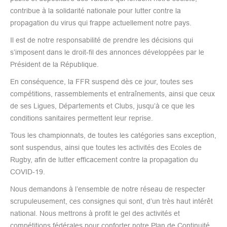
contribue à la solidarité nationale pour lutter contre la
propagation du virus qui frappe actuellement notre pays.
Il est de notre responsabilité de prendre les décisions qui
s’imposent dans le droit-fil des annonces développées par le
Président de la République.
En conséquence, la FFR suspend dès ce jour, toutes ses
compétitions, rassemblements et entraînements, ainsi que ceux
de ses Ligues, Départements et Clubs, jusqu’à ce que les
conditions sanitaires permettent leur reprise.
Tous les championnats, de toutes les catégories sans exception,
sont suspendus, ainsi que toutes les activités des Ecoles de
Rugby, afin de lutter efficacement contre la propagation du
COVID-19.
Nous demandons à l’ensemble de notre réseau de respecter
scrupuleusement, ces consignes qui sont, d’un très haut intérêt
national. Nous mettrons à profit le gel des activités et
compétitions fédérales pour conforter notre Plan de Continuité