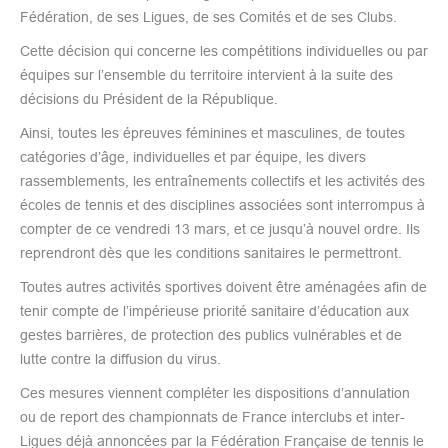
Fédération, de ses Ligues, de ses Comités et de ses Clubs.
Cette décision qui concerne les compétitions individuelles ou par
équipes sur l’ensemble du territoire intervient à la suite des
décisions du Président de la République.
Ainsi, toutes les épreuves féminines et masculines, de toutes
catégories d’âge, individuelles et par équipe, les divers
rassemblements, les entraînements collectifs et les activités des
écoles de tennis et des disciplines associées sont interrompus à
compter de ce vendredi 13 mars, et ce jusqu’à nouvel ordre. Ils
reprendront dès que les conditions sanitaires le permettront.
Toutes autres activités sportives doivent être aménagées afin de
tenir compte de l’impérieuse priorité sanitaire d’éducation aux
gestes barrières, de protection des publics vulnérables et de
lutte contre la diffusion du virus.
Ces mesures viennent compléter les dispositions d’annulation
ou de report des championnats de France interclubs et inter-
Ligues déjà annoncées par la Fédération Française de tennis le