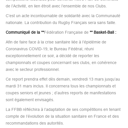
de l’Activité, en lien étroit avec l’ensemble de nos Clubs.
C’est un acte incontournable de solidarité avec la Communauté
nationale. La contribution du Rugby Français sera sans faille.
Communiqué de la **
Fédération Française de
** Basket-Ball :
Afin de faire face à la crise sanitaire liée à l’épidémie de
Coronavirus COVID-19, le Bureau Fédéral, réuni
exceptionnellement ce soir, a décidé de reporter les
championnats et coupes concernant ses clubs, en cohérence
avec le secteur professionnel.
Ce report prendra effet dès demain, vendredi 13 mars jusqu’au
mardi 31 mars inclus. Il concernera tous les championnats et
coupes seniors et jeunes ; d’autres reports de manifestations
sont également envisagés.
La FFBB réfléchira à l’adaptation de ses compétitions en tenant
compte de l’évolution de la situation sanitaire en France et des
recommandations des autorités.