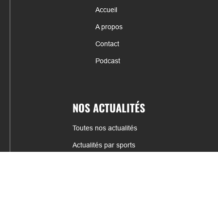
Accueil
A propos
Contact
Podcast
NOS ACTUALITÉS
Toutes nos actualités
Actualités par sports
Résultats & Classement
CONTACT