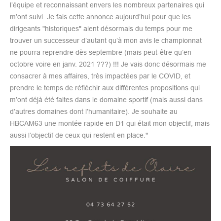
l’équipe et reconnaissant envers les nombreux partenaires qui
m’ont suivi. Je fais cette annonce aujourd’hui pour que les
dirigeants "historiques" aient désormais du temps pour me
trouver un successeur d’autant qu’à mon avis le championnat
ne pourra reprendre dès septembre (mais peut-être qu’en
octobre voire en janv. 2021 ???) !!! Je vais donc désormais me
consacrer à mes affaires, très impactées par le COVID, et
prendre le temps de réfléchir aux différentes propositions qui
m’ont déjà été faites dans le domaine sportif (mais aussi dans
d’autres domaines dont l’humanitaire). Je souhaite au
HBCAM63 une montée rapide en D1 qui était mon objectif, mais
aussi l’objectif de ceux qui restent en place."