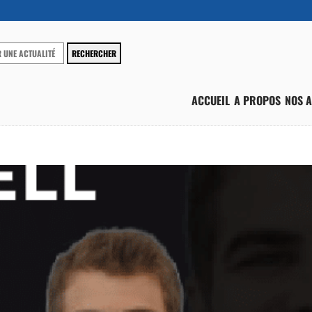
ACCUEIL
A PROPOS
NOS A