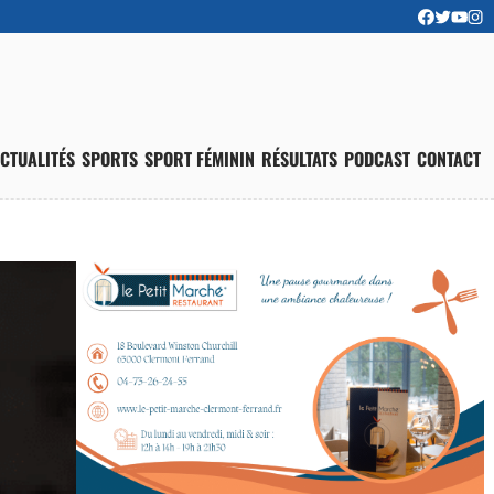
CTUALITÉS
SPORTS
SPORT FÉMININ
RÉSULTATS
PODCAST
CONTACT