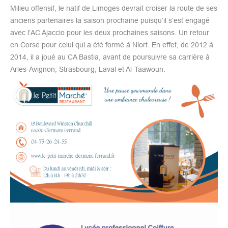
Milieu offensif, le natif de Limoges devrait croiser la route de ses
anciens partenaires la saison prochaine puisqu’il s’est engagé
avec l’AC Ajaccio pour les deux prochaines saisons. Un retour
en Corse pour celui qui a été formé à Niort. En effet, de 2012 à
2014, il a joué au CA Bastia, avant de poursuivre sa carrière à
Arles-Avignon, Strasbourg, Laval et Al-Taawoun.