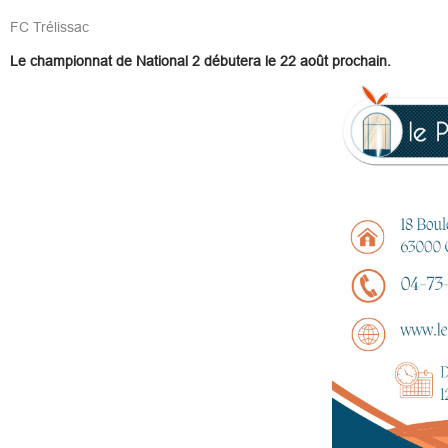
FC Trélissac
Le championnat de National 2 débutera le 22 août prochain.