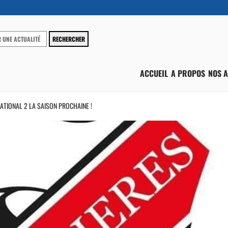
ACCUEIL
A PROPOS
NOS A
ATIONAL 2 LA SAISON PROCHAINE !