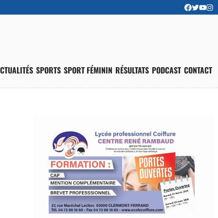
CTUALITÉS
SPORTS
SPORT FÉMININ
RÉSULTATS
PODCAST
CONTACT