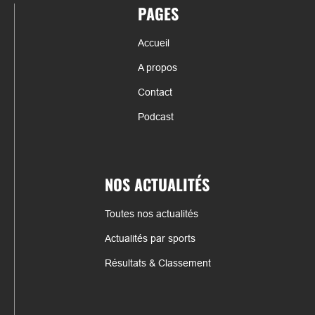
PAGES
Accueil
A propos
Contact
Podcast
NOS ACTUALITÉS
Toutes nos actualités
Actualités par sports
Résultats & Classement