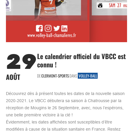
29
Le calendrier officiel du VBCC est
connu !
AOÛT
DE
CLERMONT-SPORTS
DANS
VOLLEY-BALL
Découvrez dès à présent toutes les dates de la nouvelle saison
2020-2021. Le VBCC débutera sa saison à Chatrousse par la
réception de Mougins le 26 Septembre, avec, nous l’espérons,
une belle première victoire à la clé !
Évidemment, les dates affichées sont susceptibles d’être
modifiées à cause de la situation sanitaire en France. Restez