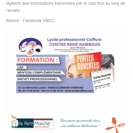
vigilants aux informations transmises par le club tout au long de
l’année.
Source : Facebook VBCC.