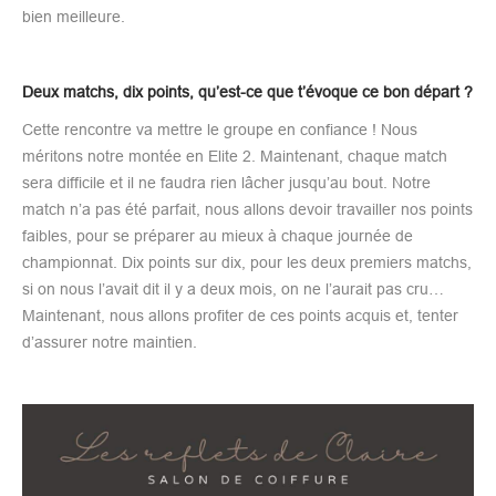
bien meilleure.
Deux matchs, dix points, qu’est-ce que t’évoque ce bon départ ?
Cette rencontre va mettre le groupe en confiance ! Nous
méritons notre montée en Elite 2. Maintenant, chaque match
sera difficile et il ne faudra rien lâcher jusqu’au bout. Notre
match n’a pas été parfait, nous allons devoir travailler nos points
faibles, pour se préparer au mieux à chaque journée de
championnat. Dix points sur dix, pour les deux premiers matchs,
si on nous l’avait dit il y a deux mois, on ne l’aurait pas cru…
Maintenant, nous allons profiter de ces points acquis et, tenter
d’assurer notre maintien.