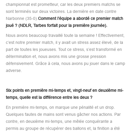
championnat est prometteur, car les deux premiers matchs se
sont terminés sur deux victoires. La dernière en date contre
Narbonne (35-0).
Comment l’équipe a abordé ce premier match
joué ? (NDLR, Tarbes forfait pour la première journée).
Nous avons beaucoup travaillé toute la semaine ! Effectivement,
c’est notre premier match, il y avait un stress assez élevé, de la
part de toutes les joueuses. Tout ce stress, s’est transformé en
détermination et, nous avons mis une grosse pression
défensivement. Grâce à cela, nous avons pu jouer dans le camp
adverse.
Six points en première mi-temps et, vingt-neuf en deuxième mi-
temps, quelle est la différence entre les deux ?
En première mi-temps, on marque une pénalité et un drop.
Quelques fautes de mains sont venus gâcher nos actions. Par
contre, en deuxième mi-temps, une mêlée conquérante a
permis au groupe de récupérer des ballons et, la finition a été