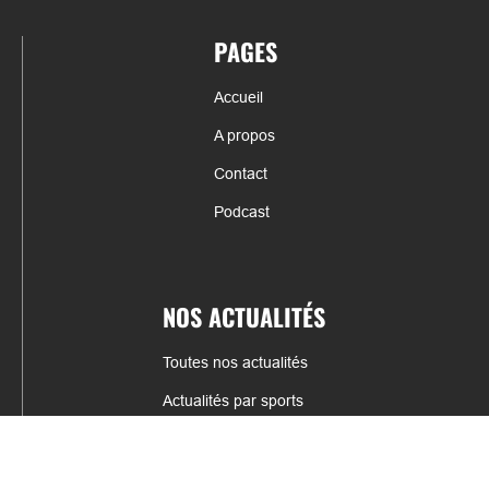
PAGES
Accueil
A propos
Contact
Podcast
NOS ACTUALITÉS
Toutes nos actualités
Actualités par sports
Résultats & Classement