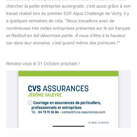
chercher la petite entreprise auvergnate, c’est aussi grâce à son
travail réalisé lors du premier EDF Aqua Challenge de Vichy, il y
a quelques semaines de cela. "
Nous travaillons avec de
nombreuses très belles entreprises présentes sur le sol français
et Redbull en fait désormais partie. À nous d’être à la hauteur,
car dans leur domaine, c’est quand même des pointures !"
Rendez-vous le 31 Octobre prochain !