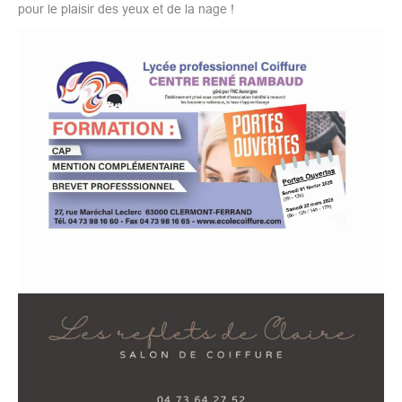
pour le plaisir des yeux et de la nage !