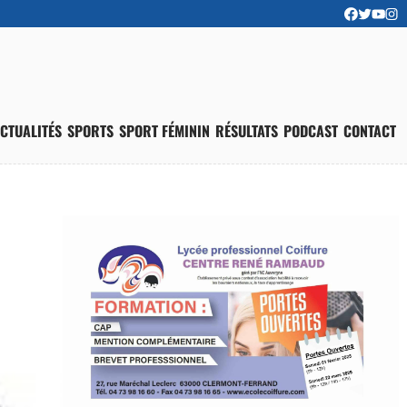
CTUALITÉS
SPORTS
SPORT FÉMININ
RÉSULTATS
PODCAST
CONTACT