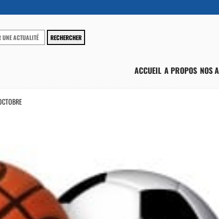
ACCUEIL
A PROPOS
NOS A
 OCTOBRE