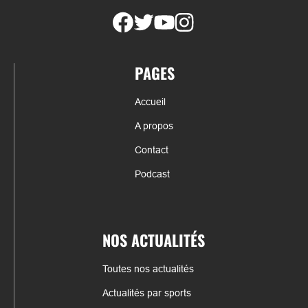
PAGES
Accueil
A propos
Contact
Podcast
NOS ACTUALITÉS
Toutes nos actualités
Actualités par sports