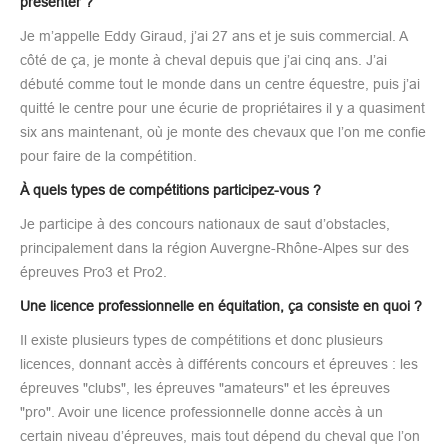
présenter ?
Je m’appelle Eddy Giraud, j’ai 27 ans et je suis commercial. A
côté de ça, je monte à cheval depuis que j’ai cinq ans. J’ai
débuté comme tout le monde dans un centre équestre, puis j’ai
quitté le centre pour une écurie de propriétaires il y a quasiment
six ans maintenant, où je monte des chevaux que l’on me confie
pour faire de la compétition.
À quels types de compétitions participez-vous ?
Je participe à des concours nationaux de saut d’obstacles,
principalement dans la région Auvergne-Rhône-Alpes sur des
épreuves Pro3 et Pro2.
Une licence professionnelle en équitation, ça consiste en quoi ?
Il existe plusieurs types de compétitions et donc plusieurs
licences, donnant accès à différents concours et épreuves : les
épreuves "clubs", les épreuves "amateurs" et les épreuves
"pro". Avoir une licence professionnelle donne accès à un
certain niveau d’épreuves, mais tout dépend du cheval que l’on