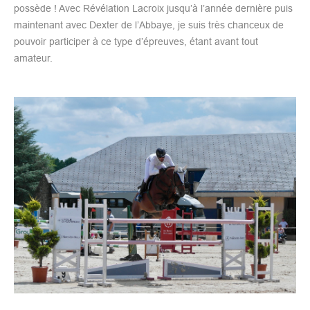
possède ! Avec Révélation Lacroix jusqu’à l’année dernière puis
maintenant avec Dexter de l’Abbaye, je suis très chanceux de
pouvoir participer à ce type d’épreuves, étant avant tout
amateur.