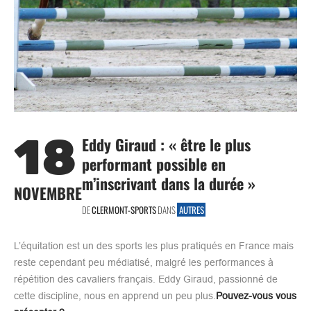
18
Eddy Giraud : « être le plus
performant possible en
m’inscrivant dans la durée »
NOVEMBRE
DE
CLERMONT-SPORTS
DANS
AUTRES
L’équitation est un des sports les plus pratiqués en France mais
reste cependant peu médiatisé, malgré les performances à
répétition des cavaliers français. Eddy Giraud, passionné de
cette discipline, nous en apprend un peu plus.
Pouvez-vous vous