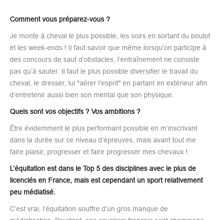
Comment vous préparez-vous ?
Je monte à cheval le plus possible, les soirs en sortant du boulot
et les week-ends ! Il faut savoir que même lorsqu’on participe à
des concours de saut d’obstacles, l’entraînement ne consiste
pas qu’à sauter. Il faut le plus possible diversifier le travail du
cheval, le dresser, lui "aérer l’esprit" en partant en extérieur afin
d’entretenir aussi bien son mental que son physique.
Quels sont vos objectifs ? Vos ambitions ?
Être évidemment le plus performant possible en m’inscrivant
dans la durée sur ce niveau d’épreuves, mais avant tout me
faire plaisir, progresser et faire progresser mes chevaux !
L’équitation est dans le Top 5 des disciplines avec le plus de
licenciés en France, mais est cependant un sport relativement
peu médiatisé.
C’est vrai, l’équitation souffre d’un gros manque de