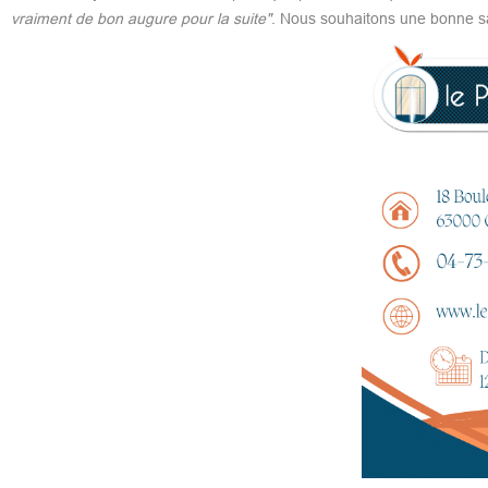
vraiment de bon augure pour la suite"
. Nous souhaitons une bonne sa