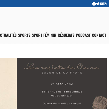
CTUALITÉS
SPORTS
SPORT FÉMININ
RÉSULTATS
PODCAST
CONTACT