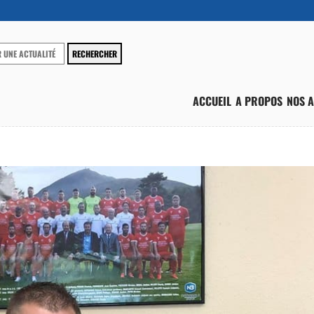
ACCUEIL
A PROPOS
NOS A