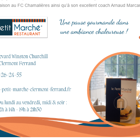
ison au FC Chamalières ainsi qu’à son excellent coach Arnaud Marcan