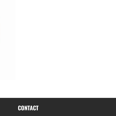
CONTACT