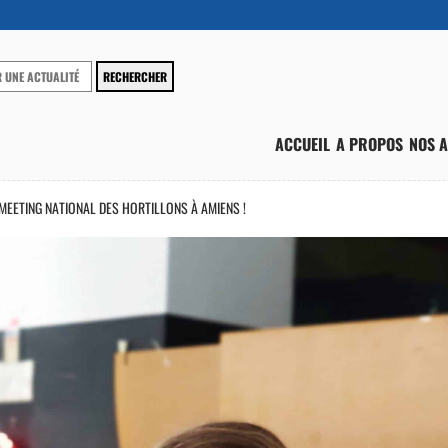
ACCUEIL
A PROPOS
NOS A
ETING NATIONAL DES HORTILLONS À AMIENS !