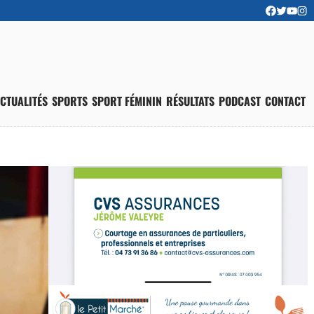
CTUALITÉS
SPORTS
SPORT FÉMININ
RÉSULTATS
PODCAST
CONTACT