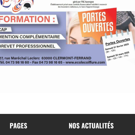
PAGES
NOS ACTUALITÉS