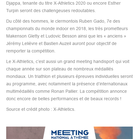
Djappa, tenante du titre X-Athletics 2020 ou encore Esther
Turpin seront des challengeuses redoutables.
Du côté des hommes, le clermontois Ruben Gado, 7e des
championnats du monde indoor en 2018, les très prometteurs
Makenson Gletty et Ludovic Besson ainsi que les « anciens »
Jérémy Lelièvre et Bastien Auzeil auront pour objectif de
remporter la compétition.
Le X-Athletics, c’est aussi un grand meeting handisport qui voit
chaque année sur son plateau de nombreux médaillés
mondiaux. Un triathlon et plusieurs épreuves individuelles seront
au programme, avec notamment la présence d’internationaux
multimédaillés comme Ronan Pallier. La compétition annonce
donc encore de belles performances et de beaux records !
Source et crédit photo : X-Athletics.