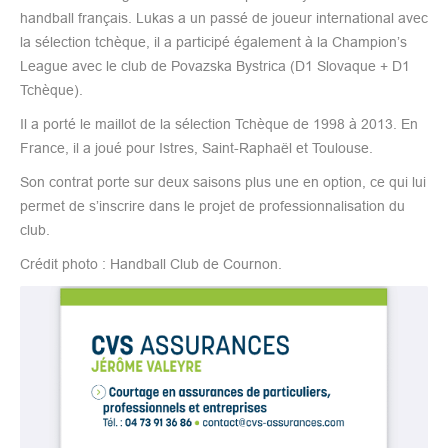
handball français. Lukas a un passé de joueur international avec
la sélection tchèque, il a participé également à la Champion’s
League avec le club de Povazska Bystrica (D1 Slovaque + D1
Tchèque).
Il a porté le maillot de la sélection Tchèque de 1998 à 2013. En
France, il a joué pour Istres, Saint-Raphaël et Toulouse.
Son contrat porte sur deux saisons plus une en option, ce qui lui
permet de s’inscrire dans le projet de professionnalisation du
club.
Crédit photo : Handball Club de Cournon.