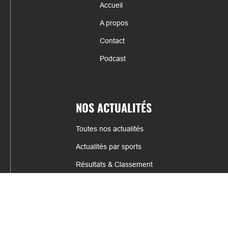
Accueil
A propos
Contact
Podcast
NOS ACTUALITÉS
Toutes nos actualités
Actualités par sports
Résultats & Classement
CONTACT