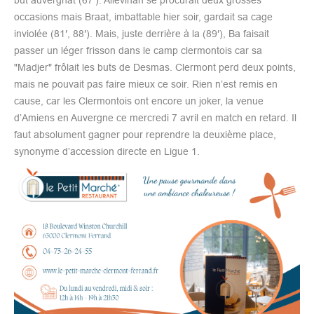
occasions mais Braat, imbattable hier soir, gardait sa cage
inviolée (81′, 88′). Mais, juste derrière à la (89′), Ba faisait
passer un léger frisson dans le camp clermontois car sa
"Madjer" frôlait les buts de Desmas. Clermont perd deux points,
mais ne pouvait pas faire mieux ce soir. Rien n’est remis en
cause, car les Clermontois ont encore un joker, la venue
d’Amiens en Auvergne ce mercredi 7 avril en match en retard. Il
faut absolument gagner pour reprendre la deuxième place,
synonyme d’accession directe en Ligue 1.