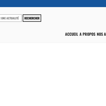
ACCUEIL
A PROPOS
NOS A