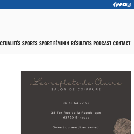
CTUALITÉS
SPORTS
SPORT FÉMININ
RÉSULTATS
PODCAST
CONTACT