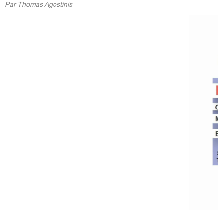
Par Thomas Agostinis.