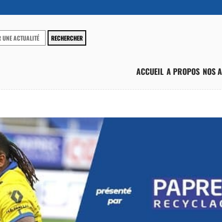
ACCUEIL
A PROPOS
NOS A