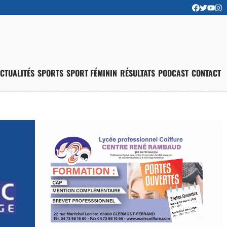
CTUALITÉS
SPORTS
SPORT FÉMININ
RÉSULTATS
PODCAST
CONTACT