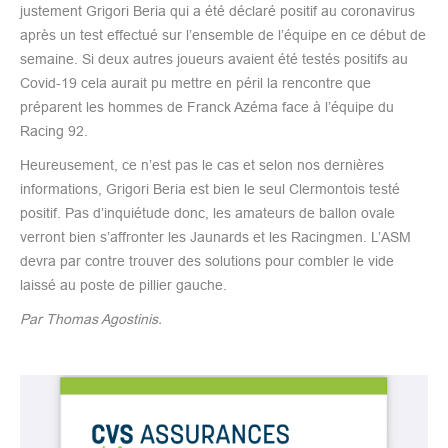
justement Grigori Beria qui a été déclaré positif au coronavirus
après un test effectué sur l’ensemble de l’équipe en ce début de
semaine. Si deux autres joueurs avaient été testés positifs au
Covid-19 cela aurait pu mettre en péril la rencontre que
préparent les hommes de Franck Azéma face à l’équipe du
Racing 92.
Heureusement, ce n’est pas le cas et selon nos dernières
informations, Grigori Beria est bien le seul Clermontois testé
positif. Pas d’inquiétude donc, les amateurs de ballon ovale
verront bien s’affronter les Jaunards et les Racingmen. L’ASM
devra par contre trouver des solutions pour combler le vide
laissé au poste de pillier gauche.
Par Thomas Agostinis.