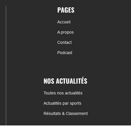
PAGES
Accueil
A propos
Contact
Podcast
NOS ACTUALITÉS
Toutes nos actualités
Actualités par sports
Résultats & Classement