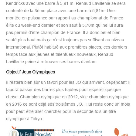
Kendricks avec une barre à 5,91 m. Renaud Lavillenie se sera
contenté de la 3ème place avec une barre à 5,81m. Une
montée en puissance par rapport au championnat de France
élite du week-end dernier et son saut à 5,70m qui ne lui aura
pas permis d’être champion de France. Il a donc bel et bien
sauté plus haut mais ça n’est toujours pas suffisant au niveau
international. Plutôt habitué aux premières places, ces derniers
temps face aux jeunes et talentueux nouveaux, Renaud
Lavillenie peine à retrouver ses barres d’antan.
Objectif Jeux Olympiques
Il restera bien sûr un favori pour les JO qui arrivent, cependant il
faudra passer des barres plus hautes pour espérer quelque
chose. Champion olympique en 2012, vice champion olympique
en 2016 ce sont déjà ses troisièmes JO. Il lui reste donc un mois
pour peut-être aller chercher pour la seconde fois un titre
olympique à Tokyo.