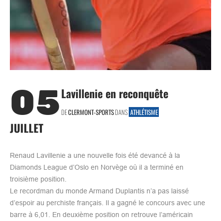
05
Lavillenie en reconquête
DE
CLERMONT-SPORTS
DANS
ATHLÉTISME
JUILLET
Renaud Lavillenie a une nouvelle fois été devancé à la
Diamonds League d’Oslo en Norvège où il a terminé en
troisième position.
Le recordman du monde Armand Duplantis n’a pas laissé
d’espoir au perchiste français. Il a gagné le concours avec une
barre à 6,01. En deuxième position on retrouve l’américain