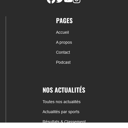
PAGES
Accueil
A propos
Contact
Podcast
NOS ACTUALITÉS
Toutes nos actualités
Actualités par sports
Résultats & Classement