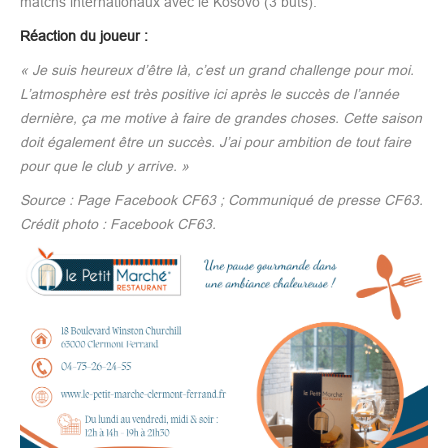
matchs internationaux avec le Kosovo (3 buts).
Réaction du joueur :
« Je suis heureux d’être là, c’est un grand challenge pour moi.
L’atmosphère est très positive ici après le succès de l’année
dernière, ça me motive à faire de grandes choses. Cette saison
doit également être un succès. J’ai pour ambition de tout faire
pour que le club y arrive. »
Source : Page Facebook CF63 ; Communiqué de presse CF63.
Crédit photo : Facebook CF63.