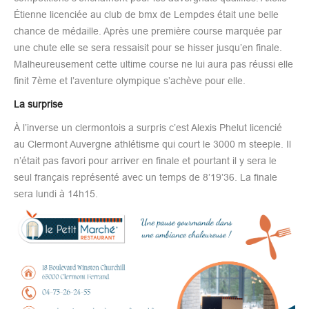
Étienne licenciée au club de bmx de Lempdes était une belle
chance de médaille. Après une première course marquée par
une chute elle se sera ressaisit pour se hisser jusqu’en finale.
Malheureusement cette ultime course ne lui aura pas réussi elle
finit 7ème et l’aventure olympique s’achève pour elle.
La surprise
À l’inverse un clermontois a surpris c’est Alexis Phelut licencié
au Clermont Auvergne athlétisme qui court le 3000 m steeple. Il
n’était pas favori pour arriver en finale et pourtant il y sera le
seul français représenté avec un temps de 8’19’36. La finale
sera lundi à 14h15.