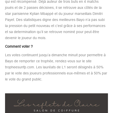
qui est récompensé. Déjà auteur de trois buts en 4 matchs
joués et de 2 passes décisives, il se retrouve aux côtés de la
star parisienne Kylian Mbappé et du joueur marseillais Dimitri
Payet. Des statistiques digne des meilleures Bayo n’a pas subi
la pression du petit nouveau et c’est grâce à ses performances
et sa determination qu’il se retrouve nominé pour peut-être
devenir le joueur du mois.
Comment voter ?
Les votes continuent jusqu’a dimanche minuit pour permettre à
Bayo de remporter ce trophée, rendez-vous sur le site
tropheesunfp.com. Les lauréats de L1 seront désignés à 50%
par le vote des joueurs professionnels eux-mêmes et à 50% par
le vote du grand public.