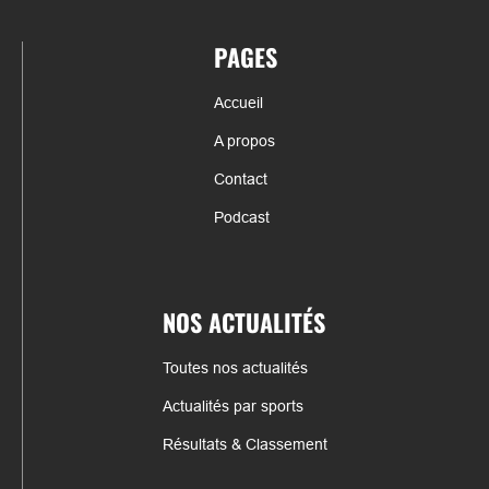
PAGES
Accueil
A propos
Contact
Podcast
NOS ACTUALITÉS
Toutes nos actualités
Actualités par sports
Résultats & Classement