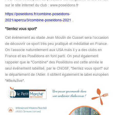
sur le site internet du club : www.poseidons.fr
https://poseidons.fr/combine-poseidons-
2021/apercu/3/combine-poseidons-2021
.
"Sentez vous sport"
Cet évènement au stade Jean Moulin de Cusset sera l’occasion
de découvrir ce sport très peu pratiqué et médiatisé en France.
On l’associe naturellement aux USA mais il y a des clubs en
France et les Poséidons en font parti. On peut également
rappeler que le "Combine" des Poséidons est cette année le
seul événement labélisé, par le CNOSF, "Sentez vous sport" sur
le département de l’Allier. Il obtient également le label européen
"#BeActive".