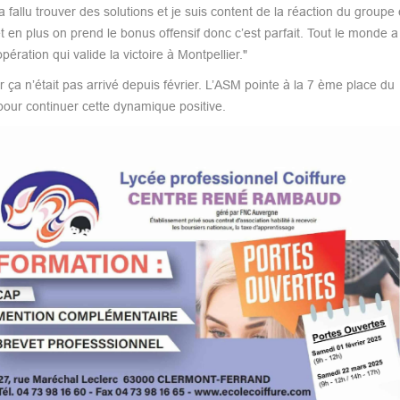
fallu trouver des solutions et je suis content de la réaction du groupe
 en plus on prend le bonus offensif donc c’est parfait. Tout le monde a
ération qui valide la victoire à Montpellier."
ar ça n’était pas arrivé depuis février. L’ASM pointe à la 7 ème place du
our continuer cette dynamique positive.