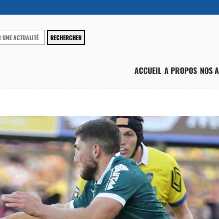
ACCUEIL
A PROPOS
NOS A