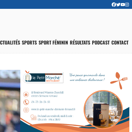
CTUALITÉS
SPORTS
SPORT FÉMININ
RÉSULTATS
PODCAST
CONTACT