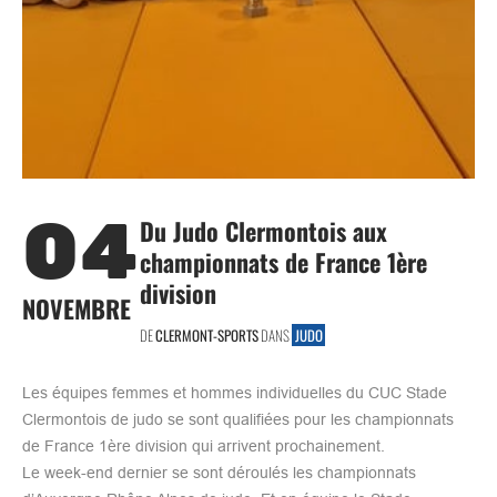
04
Du Judo Clermontois aux
championnats de France 1ère
division
NOVEMBRE
DE
CLERMONT-SPORTS
DANS
JUDO
Les équipes femmes et hommes individuelles du CUC Stade
Clermontois de judo se sont qualifiées pour les championnats
de France 1ère division qui arrivent prochainement.
Le week-end dernier se sont déroulés les championnats