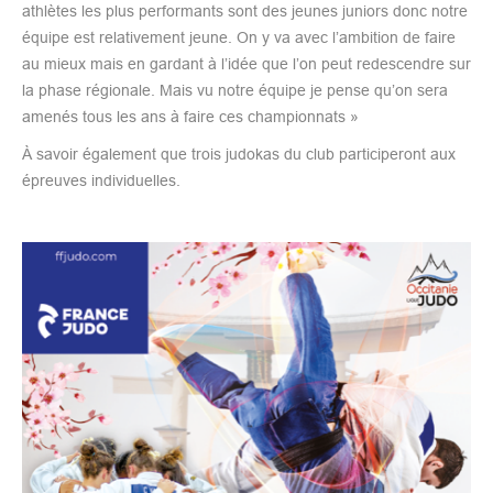
athlètes les plus performants sont des jeunes juniors donc notre
équipe est relativement jeune. On y va avec l’ambition de faire
au mieux mais en gardant à l’idée que l’on peut redescendre sur
la phase régionale. Mais vu notre équipe je pense qu’on sera
amenés tous les ans à faire ces championnats »
À savoir également que trois judokas du club participeront aux
épreuves individuelles.