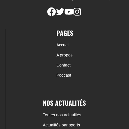
PAGES
Accueil
A propos
Contact
Podcast
NOS ACTUALITÉS
Toutes nos actualités
Actualités par sports