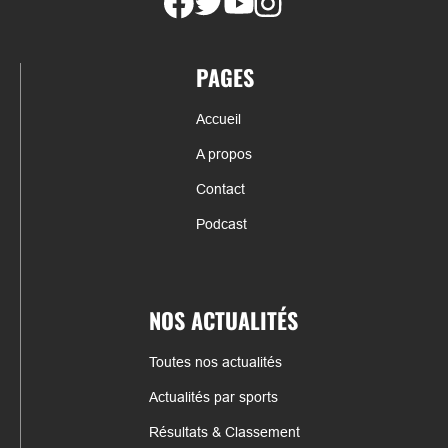
PAGES
Accueil
A propos
Contact
Podcast
NOS ACTUALITÉS
Toutes nos actualités
Actualités par sports
Résultats & Classement