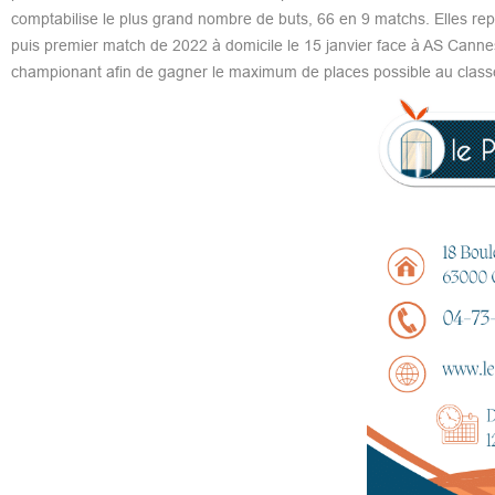
comptabilise le plus grand nombre de buts, 66 en 9 matchs. Elles rep
puis premier match de 2022 à domicile le 15 janvier face à AS Canne
championant afin de gagner le maximum de places possible au clas