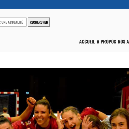
ACCUEIL
A PROPOS
NOS A