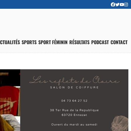
CTUALITÉS
SPORTS
SPORT FÉMININ
RÉSULTATS
PODCAST
CONTACT