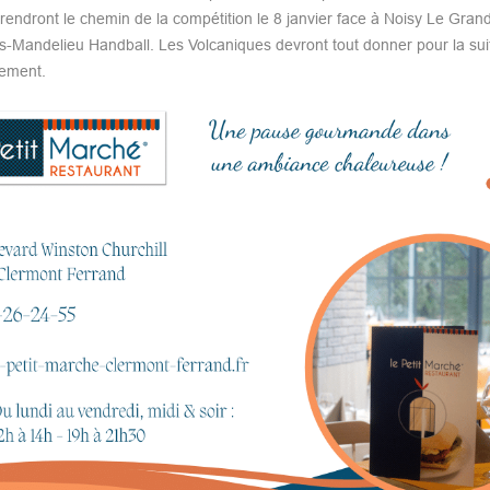
rendront le chemin de la compétition le 8 janvier face à Noisy Le Gran
s-Mandelieu Handball. Les Volcaniques devront tout donner pour la sui
sement.