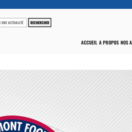
ACCUEIL
A PROPOS
NOS A