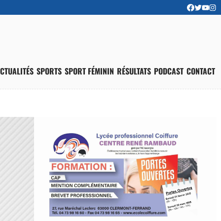
CTUALITÉS
SPORTS
SPORT FÉMININ
RÉSULTATS
PODCAST
CONTACT