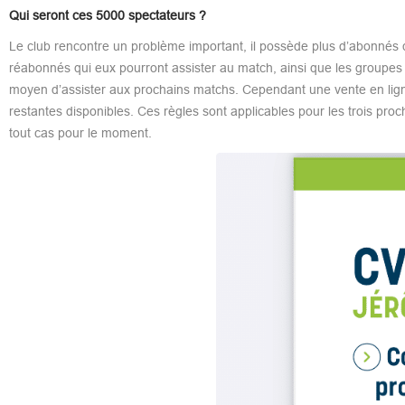
Qui seront ces 5000 spectateurs ?
Le club rencontre un problème important, il possède plus d’abonnés qu
réabonnés qui eux pourront assister au match, ainsi que les groupes d
moyen d’assister aux prochains matchs. Cependant une vente en lig
restantes disponibles. Ces règles sont applicables pour les trois pr
tout cas pour le moment.