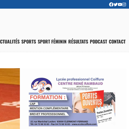
CTUALITÉS
SPORTS
SPORT FÉMININ
RÉSULTATS
PODCAST
CONTACT