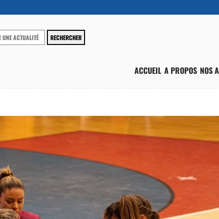
ACCUEIL
A PROPOS
NOS A