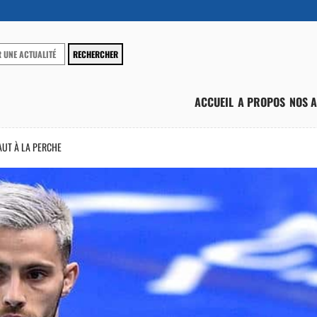
ACCUEIL
A PROPOS
NOS A
AUT À LA PERCHE