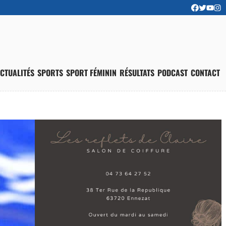
CTUALITÉS
SPORTS
SPORT FÉMININ
RÉSULTATS
PODCAST
CONTACT