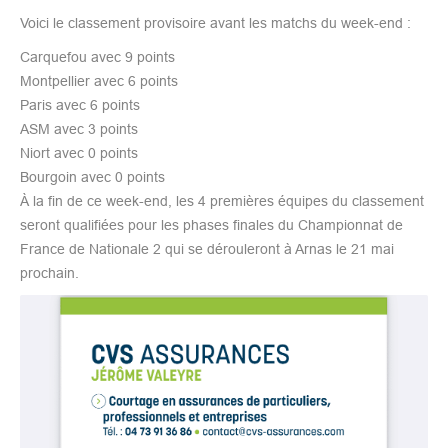
Voici le classement provisoire avant les matchs du week-end :
Carquefou avec 9 points
Montpellier avec 6 points
Paris avec 6 points
ASM avec 3 points
Niort avec 0 points
Bourgoin avec 0 points
À la fin de ce week-end, les 4 premières équipes du classement
seront qualifiées pour les phases finales du Championnat de
France de Nationale 2 qui se dérouleront à Arnas le 21 mai
prochain.