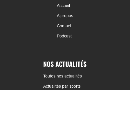
Accueil
A propos
Contact
Podcast
NOS ACTUALITÉS
Toutes nos actualités
Actualités par sports
Résultats & Classement
CONTACT