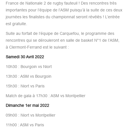
France de Nationale 2 de rugby fauteuil ! Des rencontres très
importantes pour l’équipe de l’ASM puisqu’à la suite de ces deux
journées les finalistes du championnat seront révélés ! L’entrée
est gratuite.
Suite au forfait de l’équipe de Carquefou, le programme des
rencontres qui se dérouleront en salle de basket N°1 de l’ASM,
à Clermont-Ferrand est le suivant :
Samedi 30 Avril 2022
10h30 : Bourgoin vs Niort
13h30 : ASM vs Bourgoin
15h30 : Niort vs Paris
Match de gala à 17h30 : ASM vs Montpellier
Dimanche 1er mai 2022
09h00 : Niort vs Montpellier
11h00 : ASM vs Paris