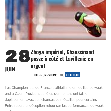
28
Zhoya impérial, Chaussinand
passe à côté et Lavillenie en
argent
JUIN
DE
CLERMONT-SPORTS
DANS
ATHLÉTISME
Les Championnats de France d’athlétisme ont eu lieu ce week-
end à Caen. Plusieurs athlètes clermontois ont fait le
déplacement avec des chances de médailles pour certains.
Entre record et déception retour sur les performances du week-