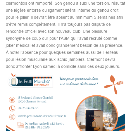
clermontois ont remporté. Son genou a subi une torsion, résultat
une légère entorse du ligament latéral interne du genou droit
pour le pilier. Il devrait être absent au minimum 5 semaines afin
d’être remis complétement. Il n’a toujours pas disputé de
rencontre officiel avec son nouveau club. Une blessure
synonyme de coup dur pour l’ASM qui l’avait recruté comme
joker médical et avait donc grandement besoin de sa présence.
À noter l’absence pour quelques semaines aussi de Hériteau
pour lésion musculaire aux ischio-jambiers. Clermont devra
donc affronter Lyon samedi à domicile sans ces deux joueurs.