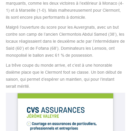
marquants, comme les deux victoires à l’extérieur à Monaco (4-
1) et à Marseille (1-0). Mais malheureusement pour Clermont,
ils sont encore plus performants à domicile.
Malgré l’ouverture du score pour les Auvergnats, avec un but
contre son camp de l’ancien Clermontois Abdul Samed (38’), les
locaux réagissaient dans le deuxième acte par l’intermédiaire de
Saïd (60’) et de Fofana (68’). Dominateurs les Lensois, ont
monopolisé le ballon avec 61 % de possession.
La trêve coupe du monde arrive, et c’est à une honorable
dixième place que le Clermont foot se classe. Un bon début de
saison, qui permet d’espérer un maintien, qui pour l’instant
serait mérité.