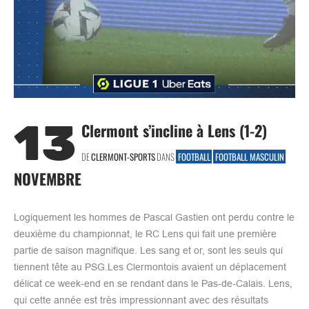
13
Clermont s’incline à Lens (1-2)
DE
CLERMONT-SPORTS
DANS
FOOTBALL
FOOTBALL MASCULIN
NOVEMBRE
Logiquement les hommes de Pascal Gastien ont perdu contre le
deuxième du championnat, le RC Lens qui fait une première
partie de saison magnifique. Les sang et or, sont les seuls qui
tiennent tête au PSG.Les Clermontois avaient un déplacement
délicat ce week-end en se rendant dans le Pas-de-Calais. Lens,
qui cette année est très impressionnant avec des résultats