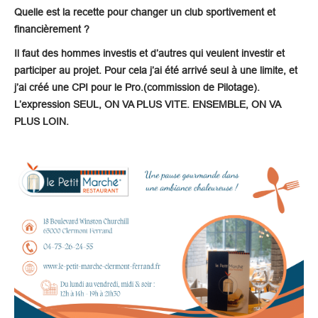
Quelle est la recette pour changer un club sportivement et
financièrement ?
Il faut des hommes investis et d’autres qui veulent investir et
participer au projet. Pour cela j’ai été arrivé seul à une limite, et
j’ai créé une CPI pour le Pro.(commission de Pilotage).
L’expression SEUL, ON VA PLUS VITE. ENSEMBLE, ON VA
PLUS LOIN.