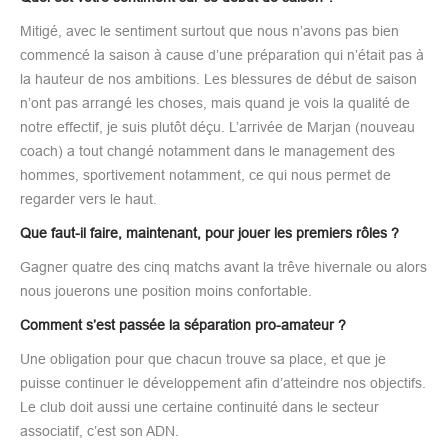
Mitigé, avec le sentiment surtout que nous n’avons pas bien
commencé la saison à cause d’une préparation qui n’était pas à
la hauteur de nos ambitions. Les blessures de début de saison
n’ont pas arrangé les choses, mais quand je vois la qualité de
notre effectif, je suis plutôt déçu. L’arrivée de Marjan (nouveau
coach) a tout changé notamment dans le management des
hommes, sportivement notamment, ce qui nous permet de
regarder vers le haut.
Que faut-il faire, maintenant, pour jouer les premiers rôles ?
Gagner quatre des cinq matchs avant la trêve hivernale ou alors
nous jouerons une position moins confortable.
Comment s’est passée la séparation pro-amateur ?
Une obligation pour que chacun trouve sa place, et que je
puisse continuer le développement afin d’atteindre nos objectifs.
Le club doit aussi une certaine continuité dans le secteur
associatif, c’est son ADN.