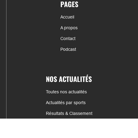
PAGES
Accueil
A propos
Contact
Podcast
NOS ACTUALITÉS
Toutes nos actualités
Actualités par sports
Résultats & Classement