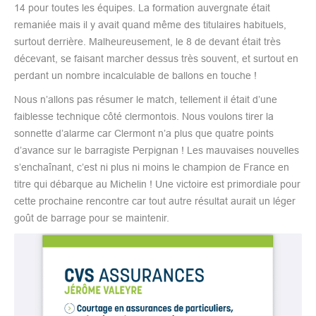
14 pour toutes les équipes. La formation auvergnate était
remaniée mais il y avait quand même des titulaires habituels,
surtout derrière. Malheureusement, le 8 de devant était très
décevant, se faisant marcher dessus très souvent, et surtout en
perdant un nombre incalculable de ballons en touche !
Nous n’allons pas résumer le match, tellement il était d’une
faiblesse technique côté clermontois. Nous voulons tirer la
sonnette d’alarme car Clermont n’a plus que quatre points
d’avance sur le barragiste Perpignan ! Les mauvaises nouvelles
s’enchaînant, c’est ni plus ni moins le champion de France en
titre qui débarque au Michelin ! Une victoire est primordiale pour
cette prochaine rencontre car tout autre résultat aurait un léger
goût de barrage pour se maintenir.