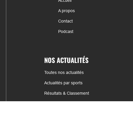
Accueil
A propos
Contact
Podcast
NOS ACTUALITÉS
Toutes nos actualités
Actualités par sports
Résultats & Classement
CONTACT