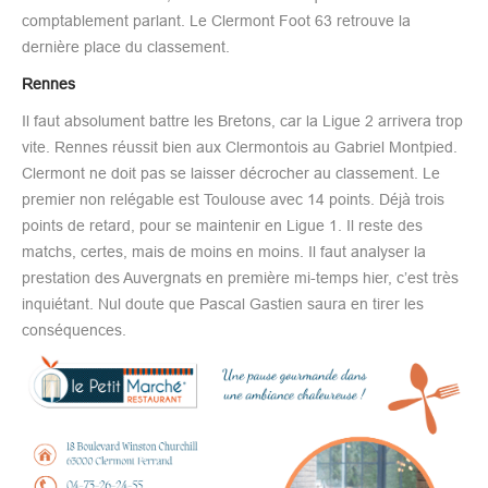
comptablement parlant. Le Clermont Foot 63 retrouve la
dernière place du classement.
Rennes
Il faut absolument battre les Bretons, car la Ligue 2 arrivera trop
vite. Rennes réussit bien aux Clermontois au Gabriel Montpied.
Clermont ne doit pas se laisser décrocher au classement. Le
premier non relégable est Toulouse avec 14 points. Déjà trois
points de retard, pour se maintenir en Ligue 1. Il reste des
matchs, certes, mais de moins en moins. Il faut analyser la
prestation des Auvergnats en première mi-temps hier, c’est très
inquiétant. Nul doute que Pascal Gastien saura en tirer les
conséquences.