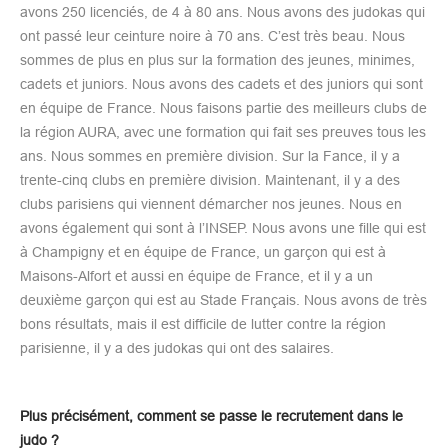
avons 250 licenciés, de 4 à 80 ans. Nous avons des judokas qui
ont passé leur ceinture noire à 70 ans. C’est très beau. Nous
sommes de plus en plus sur la formation des jeunes, minimes,
cadets et juniors. Nous avons des cadets et des juniors qui sont
en équipe de France. Nous faisons partie des meilleurs clubs de
la région AURA, avec une formation qui fait ses preuves tous les
ans. Nous sommes en première division. Sur la Fance, il y a
trente-cinq clubs en première division. Maintenant, il y a des
clubs parisiens qui viennent démarcher nos jeunes. Nous en
avons également qui sont à l’INSEP. Nous avons une fille qui est
à Champigny et en équipe de France, un garçon qui est à
Maisons-Alfort et aussi en équipe de France, et il y a un
deuxième garçon qui est au Stade Français. Nous avons de très
bons résultats, mais il est difficile de lutter contre la région
parisienne, il y a des judokas qui ont des salaires.
Plus précisément, comment se passe le recrutement dans le
judo ?