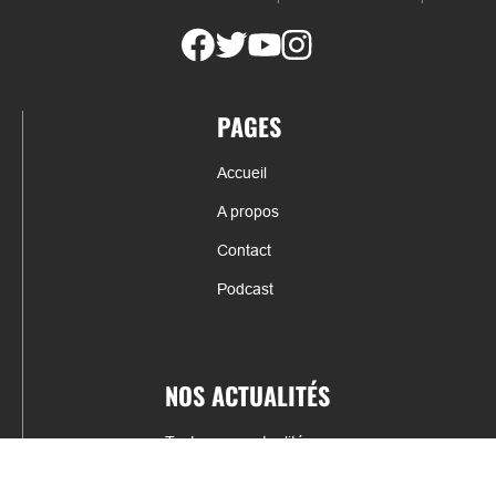
PAGES
Accueil
A propos
Contact
Podcast
NOS ACTUALITÉS
Toutes nos actualités
Actualités par sports