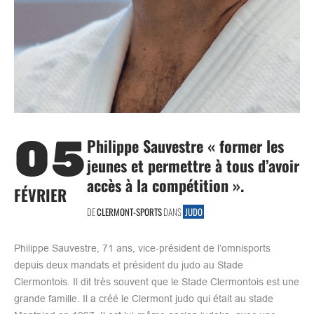
05
Philippe Sauvestre « former les
jeunes et permettre à tous d’avoir
accès à la compétition ».
FÉVRIER
DE
CLERMONT-SPORTS
DANS
JUDO
Philippe Sauvestre, 71 ans, vice-président de l’omnisports
depuis deux mandats et président du judo au Stade
Clermontois. Il dit très souvent que le Stade Clermontois est une
grande famille. Il a créé le Clermont judo qui était au stade