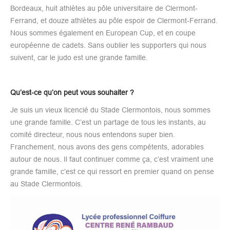
Bordeaux, huit athlètes au pôle universitaire de Clermont-
Ferrand, et douze athlètes au pôle espoir de Clermont-Ferrand.
Nous sommes également en European Cup, et en coupe
européenne de cadets. Sans oublier les supporters qui nous
suivent, car le judo est une grande famille.
Qu’est-ce qu’on peut vous souhaiter ?
Je suis un vieux licencié du Stade Clermontois, nous sommes
une grande famille. C’est un partage de tous les instants, au
comité directeur, nous nous entendons super bien.
Franchement, nous avons des gens compétents, adorables
autour de nous. Il faut continuer comme ça, c’est vraiment une
grande famille, c’est ce qui ressort en premier quand on pense
au Stade Clermontois.