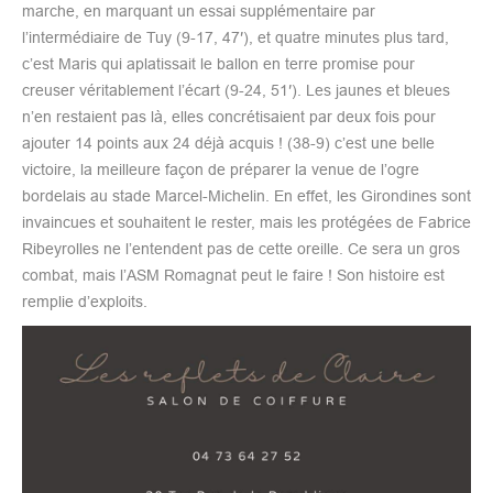
marche, en marquant un essai supplémentaire par
l’intermédiaire de Tuy (9-17, 47′), et quatre minutes plus tard,
c’est Maris qui aplatissait le ballon en terre promise pour
creuser véritablement l’écart (9-24, 51′). Les jaunes et bleues
n’en restaient pas là, elles concrétisaient par deux fois pour
ajouter 14 points aux 24 déjà acquis ! (38-9) c’est une belle
victoire, la meilleure façon de préparer la venue de l’ogre
bordelais au stade Marcel-Michelin. En effet, les Girondines sont
invaincues et souhaitent le rester, mais les protégées de Fabrice
Ribeyrolles ne l’entendent pas de cette oreille. Ce sera un gros
combat, mais l’ASM Romagnat peut le faire ! Son histoire est
remplie d’exploits.